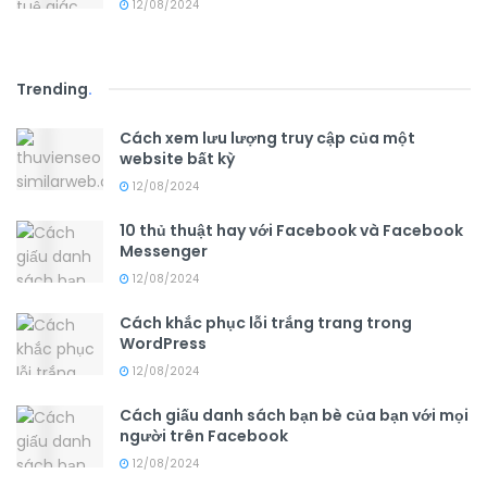
12/08/2024
Trending
.
Cách xem lưu lượng truy cập của một
website bất kỳ
12/08/2024
10 thủ thuật hay với Facebook và Facebook
Messenger
12/08/2024
Cách khắc phục lỗi trắng trang trong
WordPress
12/08/2024
Cách giấu danh sách bạn bè của bạn với mọi
người trên Facebook
12/08/2024