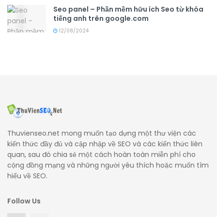
Seo panel – Phần mềm hữu ích Seo từ khóa
tiếng anh trên google.com
12/08/2024
Thuvienseo.net mong muốn tạo dựng một thư viện các
kiến thức đầy đủ và cập nhập về SEO và các kiến thức liên
quan, sau đó chia sẻ một cách hoàn toàn miễn phí cho
cộng đồng mạng và những người yêu thích hoặc muốn tìm
hiểu về SEO.
Follow Us