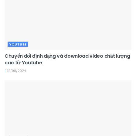
YOUTUBE
Chuyển đổi định dạng và download video chất lượng
cao từ Youtube
12/08/2024