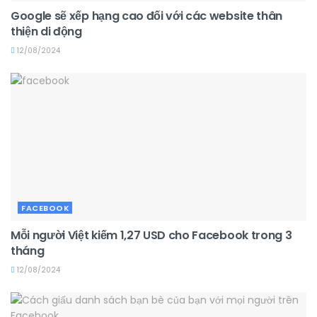
Google sẽ xếp hạng cao đối với các website thân
thiện di động
12/08/2024
FACEBOOK
Mỗi người Việt kiếm 1,27 USD cho Facebook trong 3
tháng
12/08/2024