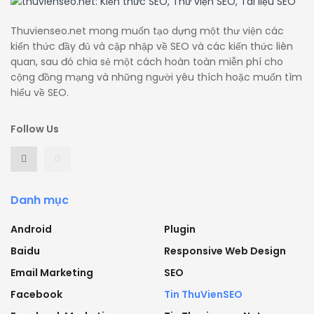
Thuvienseo.net mong muốn tạo dựng một thư viện các
kiến thức đầy đủ và cập nhập về SEO và các kiến thức liên
quan, sau đó chia sẻ một cách hoàn toàn miễn phí cho
cộng đồng mạng và những người yêu thích hoặc muốn tìm
hiểu về SEO.
Follow Us
Danh mục
Android
Plugin
Baidu
Responsive Web Design
Email Marketing
SEO
Facebook
Tin ThuVienSEO