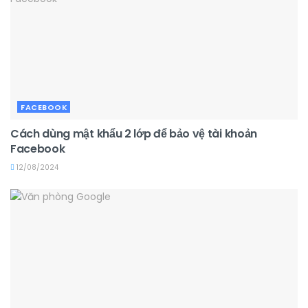
FACEBOOK
Cách dùng mật khẩu 2 lớp để bảo vệ tài khoản
Facebook
12/08/2024