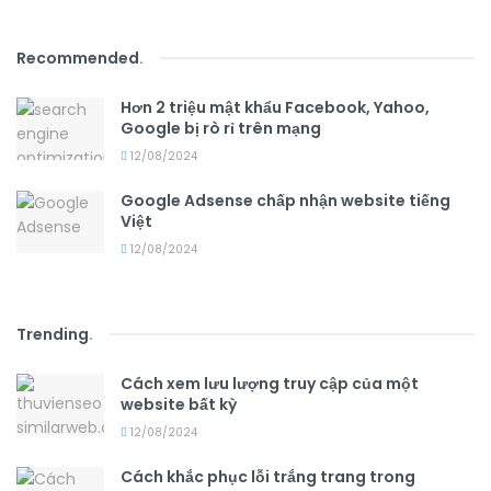
Recommended
.
Hơn 2 triệu mật khẩu Facebook, Yahoo,
Google bị rò rỉ trên mạng
12/08/2024
Google Adsense chấp nhận website tiếng
Việt
12/08/2024
Trending
.
Cách xem lưu lượng truy cập của một
website bất kỳ
12/08/2024
Cách khắc phục lỗi trắng trang trong