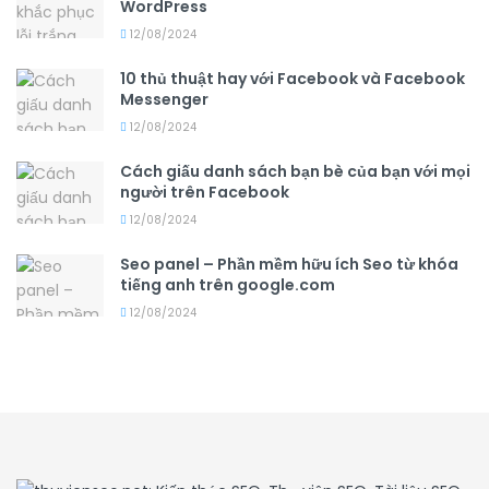
WordPress
12/08/2024
10 thủ thuật hay với Facebook và Facebook
Messenger
12/08/2024
Cách giấu danh sách bạn bè của bạn với mọi
người trên Facebook
12/08/2024
Seo panel – Phần mềm hữu ích Seo từ khóa
tiếng anh trên google.com
12/08/2024