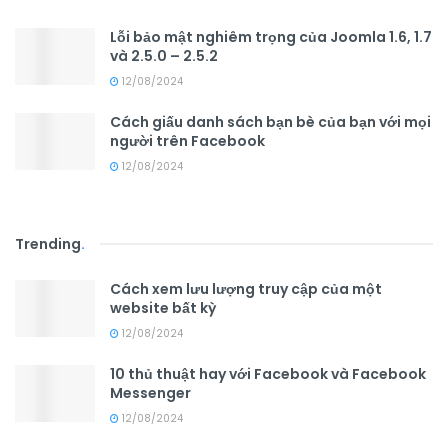
Lỗi bảo mật nghiêm trọng của Joomla 1.6, 1.7
và 2.5.0 – 2.5.2
12/08/2024
Cách giấu danh sách bạn bè của bạn với mọi
người trên Facebook
12/08/2024
Trending
.
Cách xem lưu lượng truy cập của một
website bất kỳ
12/08/2024
10 thủ thuật hay với Facebook và Facebook
Messenger
12/08/2024