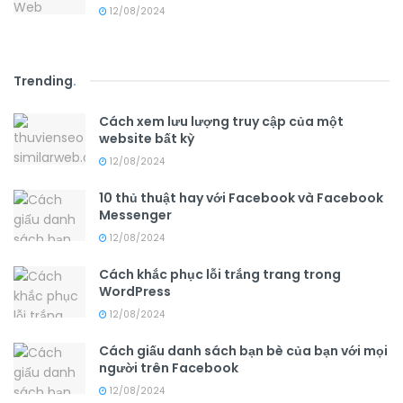
12/08/2024
Trending
.
Cách xem lưu lượng truy cập của một
website bất kỳ
12/08/2024
10 thủ thuật hay với Facebook và Facebook
Messenger
12/08/2024
Cách khắc phục lỗi trắng trang trong
WordPress
12/08/2024
Cách giấu danh sách bạn bè của bạn với mọi
người trên Facebook
12/08/2024