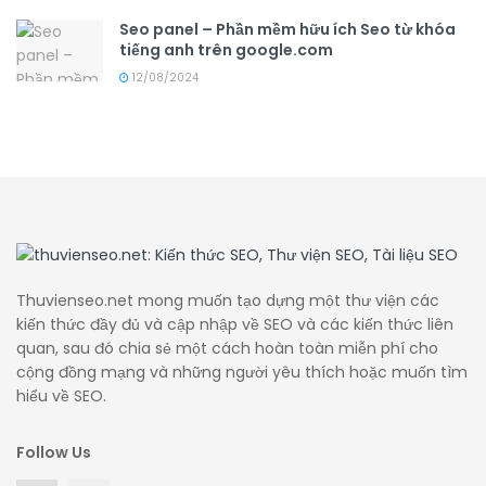
Seo panel – Phần mềm hữu ích Seo từ khóa
tiếng anh trên google.com
12/08/2024
Thuvienseo.net mong muốn tạo dựng một thư viện các
kiến thức đầy đủ và cập nhập về SEO và các kiến thức liên
quan, sau đó chia sẻ một cách hoàn toàn miễn phí cho
cộng đồng mạng và những người yêu thích hoặc muốn tìm
hiểu về SEO.
Follow Us